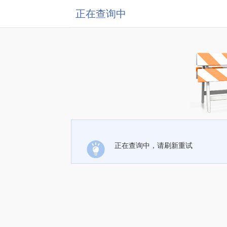
正在查询中
正在查询中，请刷新重试