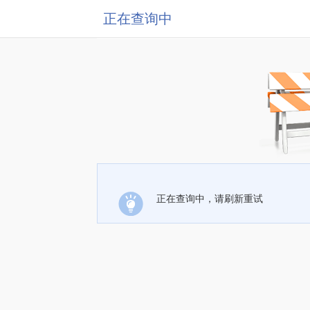
正在查询中
正在查询中，请刷新重试