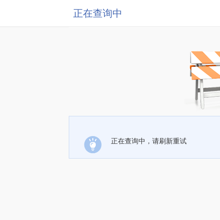
正在查询中
正在查询中，请刷新重试